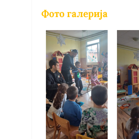
Фото галерија